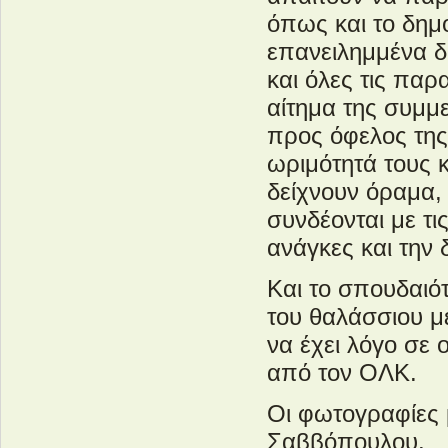
όπως και το δημο
επανειλημμένα δ
και όλες τις παρ
αίτημα της συμμε
προς όφελος της
ωριμότητά τους κ
δείχνουν όραμα,
συνδέονται με τι
ανάγκες και την
Και το σπουδαιό
του θαλάσσιου με
να έχει λόγο σε 
από τον ΟΛΚ.
Οι φωτογραφίες μ
Σαββόπουλου.