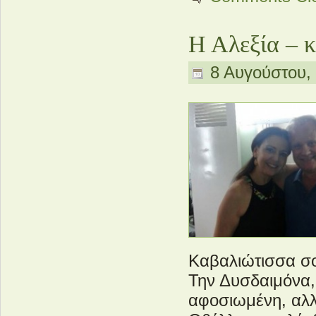
Η Αλεξία – 
8 Αυγούστου, 
Καβαλιώτισσα σ
Την Δυσδαιμόνα,
αφοσιωμένη, αλλ