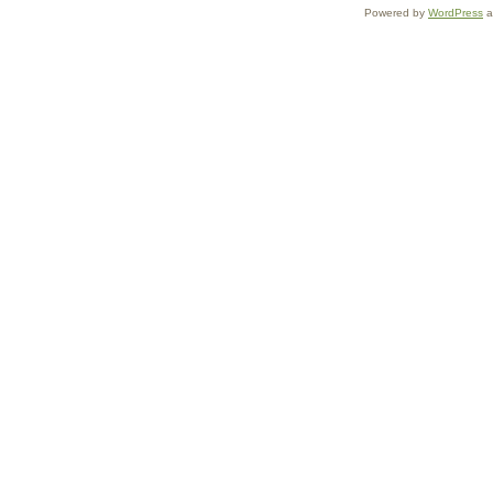
Powered by
WordPress
a